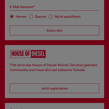
E-Mail Adresse*
Herren
Damen
Nicht spezifiziert
Subscribe
Tritt ein in das House of Diesel. Werde Teil einer globalen
Community und freue dich auf exklusive Vorteile.
Jetzt registrieren