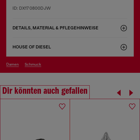
ID: DX170800DJW
DETAILS, MATERIAL & PFLEGEHINWEISE
HOUSE OF DIESEL
damen
schmuck
Dir könnten auch gefallen