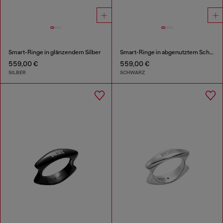
Smart-Ringe in glänzendem Silber
Smart-Ringe in abgenutztem Schwarz
559,00 €
559,00 €
SILBER
SCHWARZ