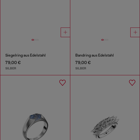
Siegelring aus Edelstahl
Bandring aus Edelstahl
79,00 €
79,00 €
SILBER
SILBER