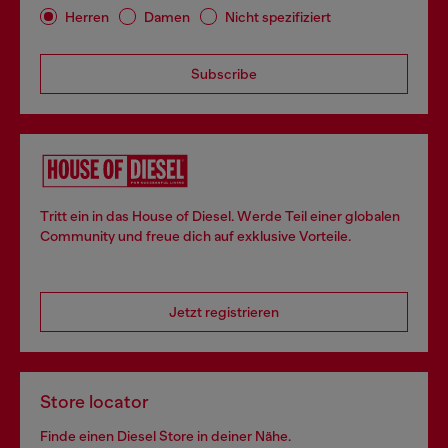
Herren
Damen
Nicht spezifiziert
Subscribe
Tritt ein in das House of Diesel. Werde Teil einer globalen
Community und freue dich auf exklusive Vorteile.
Jetzt registrieren
Store locator
Finde einen Diesel Store in deiner Nähe.