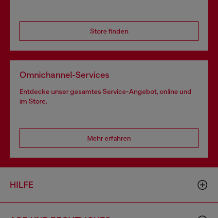
Store finden
Omnichannel-Services
Entdecke unser gesamtes Service-Angebot, online und
im Store.
Mehr erfahren
HILFE