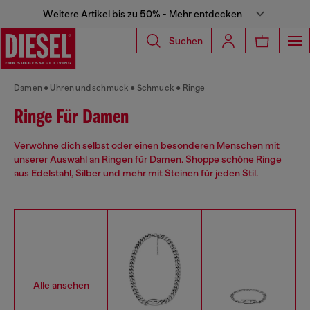
Weitere Artikel bis zu 50% - Mehr entdecken
Suchen
Damen
Uhren und schmuck
Schmuck
Ringe
Ringe Für Damen
Verwöhne dich selbst oder einen besonderen Menschen mit
unserer Auswahl an Ringen für Damen. Shoppe schöne Ringe
aus Edelstahl, Silber und mehr mit Steinen für jeden Stil.
Alle ansehen