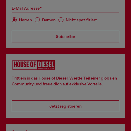
E-Mail Adresse*
Herren
Damen
Nicht spezifiziert
Subscribe
Tritt ein in das House of Diesel. Werde Teil einer globalen
Community und freue dich auf exklusive Vorteile.
Jetzt registrieren