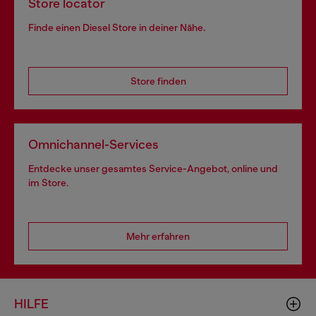
Store locator
Finde einen Diesel Store in deiner Nähe.
Store finden
Omnichannel-Services
Entdecke unser gesamtes Service-Angebot, online und
im Store.
Mehr erfahren
HILFE