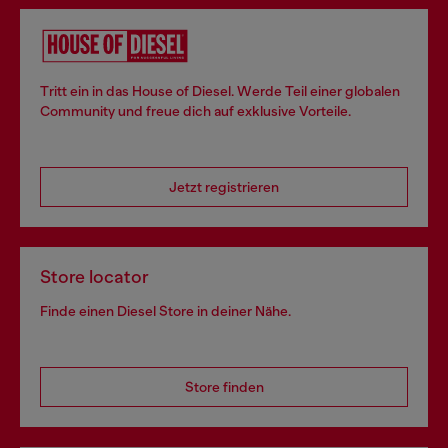
Tritt ein in das House of Diesel. Werde Teil einer globalen
Community und freue dich auf exklusive Vorteile.
Jetzt registrieren
Store locator
Finde einen Diesel Store in deiner Nähe.
Store finden