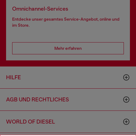
Omnichannel-Services
Entdecke unser gesamtes Service-Angebot, online und
im Store.
Mehr erfahren
HILFE
AGB UND RECHTLICHES
WORLD OF DIESEL