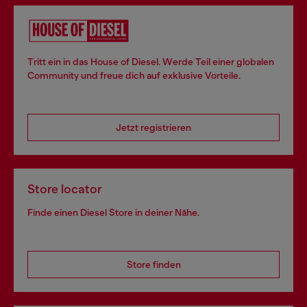
Tritt ein in das House of Diesel. Werde Teil einer globalen
Community und freue dich auf exklusive Vorteile.
Jetzt registrieren
Store locator
Finde einen Diesel Store in deiner Nähe.
Store finden