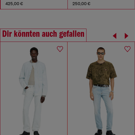
425,00 €
250,00 €
Dir könnten auch gefallen