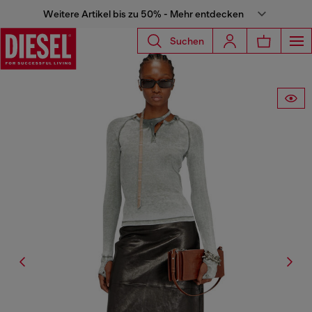
Weitere Artikel bis zu 50% - Mehr entdecken
Suchen