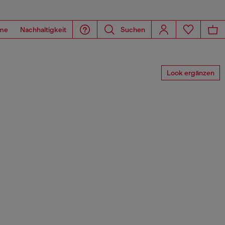
me
Nachhaltigkeit
Suchen
Look ergänzen