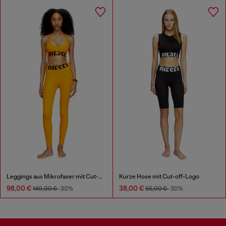
Leggings aus Mikrofaser mit Cut-off-Logo
Kurze Hose mit Cut-off-Logo
98,00 €
38,00 €
140,00 €
-30%
55,00 €
-30%