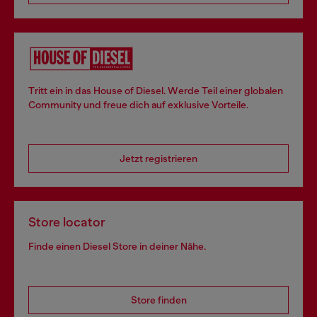
Tritt ein in das House of Diesel. Werde Teil einer globalen
Community und freue dich auf exklusive Vorteile.
Jetzt registrieren
Store locator
Finde einen Diesel Store in deiner Nähe.
Store finden