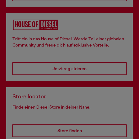
Tritt ein in das House of Diesel. Werde Teil einer globalen
Community und freue dich auf exklusive Vorteile.
Jetzt registrieren
Store locator
Finde einen Diesel Store in deiner Nähe.
Store finden