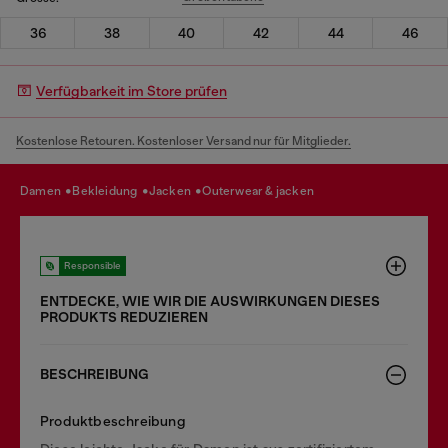
36
38
40
42
44
46
Verfügbarkeit im Store prüfen
Kostenlose Retouren. Kostenloser Versand nur für Mitglieder.
damen
bekleidung
jacken
outerwear & jacken
Responsible
ENTDECKE, WIE WIR DIE AUSWIRKUNGEN DIESES
PRODUKTS REDUZIEREN
BESCHREIBUNG
Produktbeschreibung