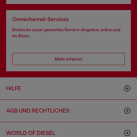
Omnichannel-Services
Entdecke unser gesamtes Service-Angebot, online und
im Store.
Mehr erfahren
HILFE
AGB UND RECHTLICHES
WORLD OF DIESEL