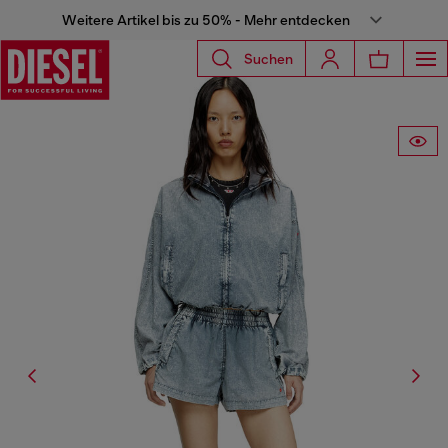
Weitere Artikel bis zu 50% - Mehr entdecken
Suchen