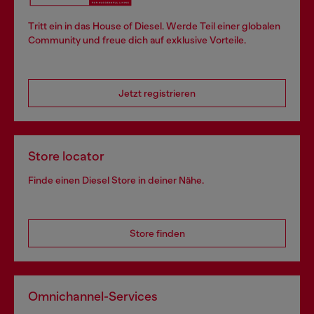
Tritt ein in das House of Diesel. Werde Teil einer globalen
Community und freue dich auf exklusive Vorteile.
Jetzt registrieren
Store locator
Finde einen Diesel Store in deiner Nähe.
Store finden
Omnichannel-Services