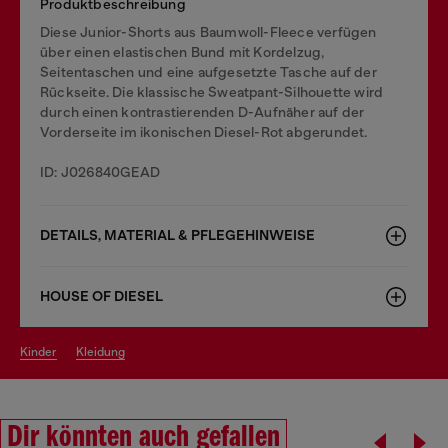
Produktbeschreibung
Diese Junior-Shorts aus Baumwoll-Fleece verfügen
über einen elastischen Bund mit Kordelzug,
Seitentaschen und eine aufgesetzte Tasche auf der
Rückseite. Die klassische Sweatpant-Silhouette wird
durch einen kontrastierenden D-Aufnäher auf der
Vorderseite im ikonischen Diesel-Rot abgerundet.
ID: J026840GEAD
DETAILS, MATERIAL & PFLEGEHINWEISE
HOUSE OF DIESEL
kinder
kleidung
Dir könnten auch gefallen