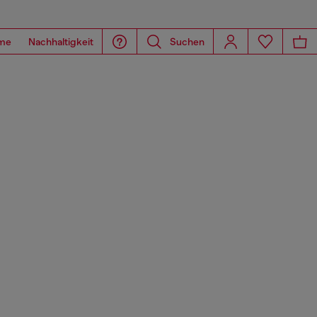
me
Nachhaltigkeit
Suchen