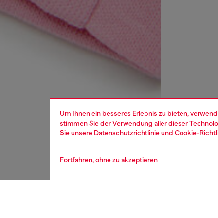
Um Ihnen ein besseres Erlebnis zu bieten, verwend
stimmen Sie der Verwendung aller dieser Technolog
Sie unsere
Datenschutzrichtlinie
und
Cookie-Richtl
Fortfahren, ohne zu akzeptieren