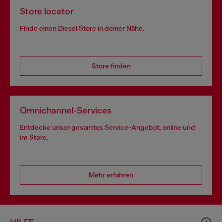
Store locator
Finde einen Diesel Store in deiner Nähe.
Store finden
Omnichannel-Services
Entdecke unser gesamtes Service-Angebot, online und
im Store.
Mehr erfahren