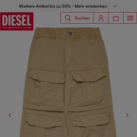
Weitere Artikel bis zu 50% - Mehr entdecken
Suchen