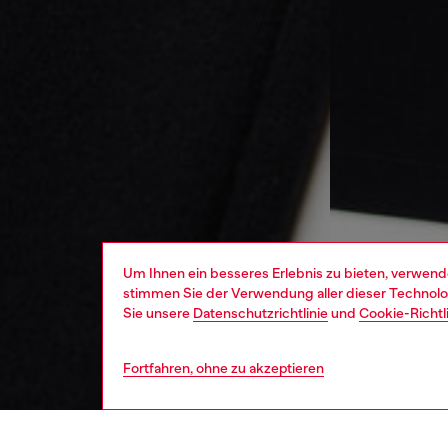
Um Ihnen ein besseres Erlebnis zu bieten, verwend
stimmen Sie der Verwendung aller dieser Technolog
Sie unsere
Datenschutzrichtlinie
und
Cookie-Richtl
Fortfahren, ohne zu akzeptieren