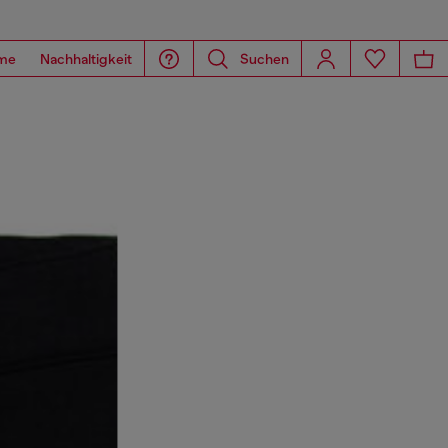
me
Nachhaltigkeit
Suchen