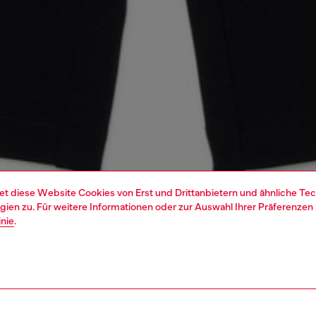
et diese Website Cookies von Erst und Drittanbietern und ähnliche Tec
ien zu. Für weitere Informationen oder zur Auswahl Ihrer Präferenzen 
inie
.
1 | 3