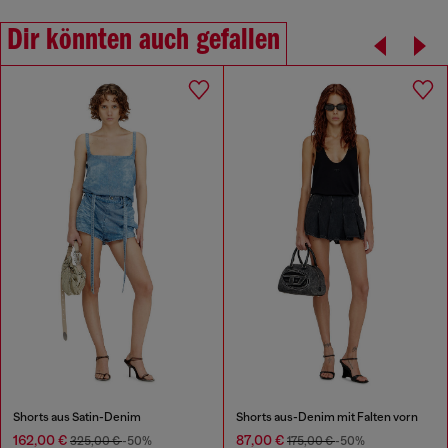
Dir könnten auch gefallen
Shorts aus Satin-Denim
Shorts aus-Denim mit Falten vorn
162,00 €
87,00 €
325,00 €
-50%
175,00 €
-50%