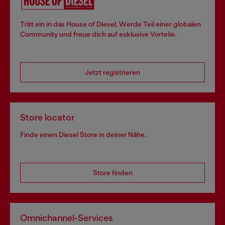
Tritt ein in das House of Diesel. Werde Teil einer globalen
Community und freue dich auf exklusive Vorteile.
Jetzt registrieren
Store locator
Finde einen Diesel Store in deiner Nähe.
Store finden
Omnichannel-Services