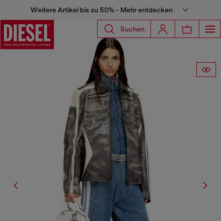
Weitere Artikel bis zu 50% - Mehr entdecken
Suchen