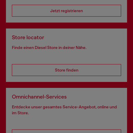
Jetzt registrieren
Store locator
Finde einen Diesel Store in deiner Nähe.
Store finden
Omnichannel-Services
Entdecke unser gesamtes Service-Angebot, online und
im Store.