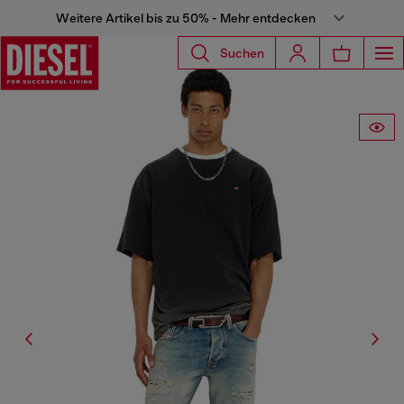
Weitere Artikel bis zu 50% - Mehr entdecken
Suchen