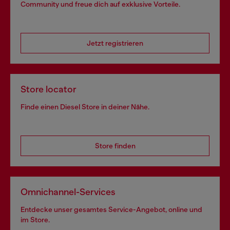
Community und freue dich auf exklusive Vorteile.
Jetzt registrieren
Store locator
Finde einen Diesel Store in deiner Nähe.
Store finden
Omnichannel-Services
Entdecke unser gesamtes Service-Angebot, online und
im Store.