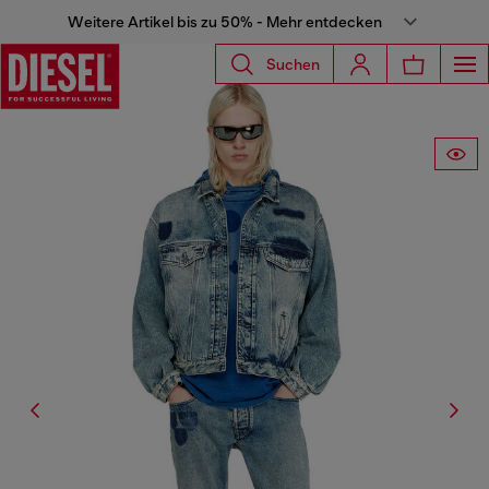
Weitere Artikel bis zu 50% - Mehr entdecken
Suchen