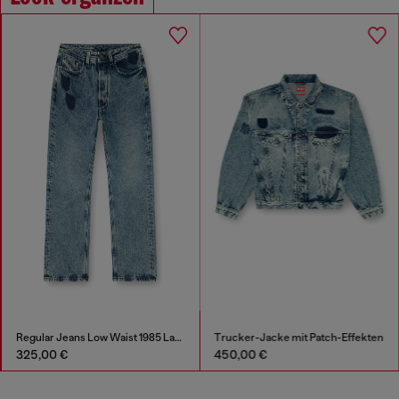
Regular Jeans Low Waist 1985 Larkee
Trucker-Jacke mit Patch-Effekten
325,00 €
450,00 €