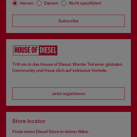
Herren
Damen
Nicht spezifiziert
Subscribe
Tritt ein in das House of Diesel. Werde Teil einer globalen
Community und freue dich auf exklusive Vorteile.
Jetzt registrieren
Store locator
Finde einen Diesel Store in deiner Nähe.