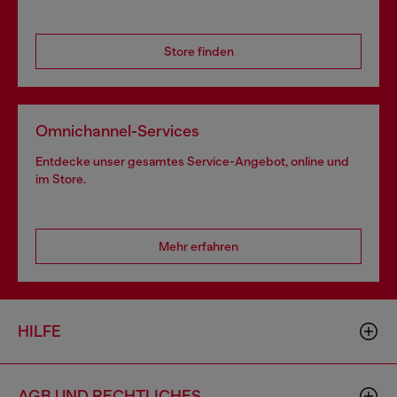
Store finden
Omnichannel-Services
Entdecke unser gesamtes Service-Angebot, online und
im Store.
Mehr erfahren
HILFE
AGB UND RECHTLICHES