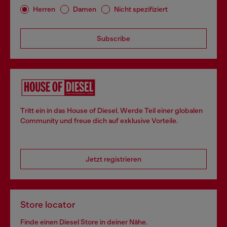
Herren
Damen
Nicht spezifiziert
Subscribe
Tritt ein in das House of Diesel. Werde Teil einer globalen
Community und freue dich auf exklusive Vorteile.
Jetzt registrieren
Store locator
Finde einen Diesel Store in deiner Nähe.