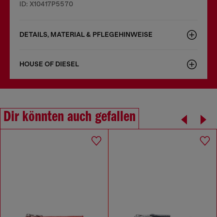
ID: X10417P5570
DETAILS, MATERIAL & PFLEGEHINWEISE
HOUSE OF DIESEL
Dir könnten auch gefallen