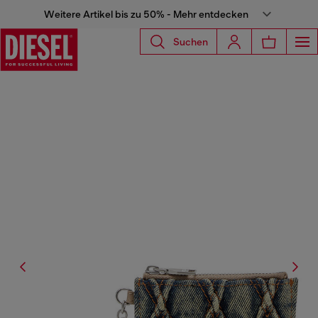
Weitere Artikel bis zu 50% - Mehr entdecken
Suchen