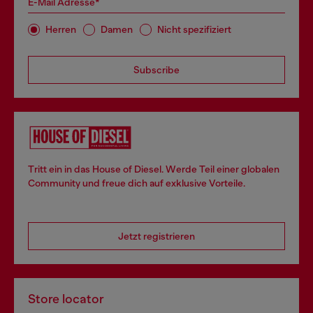
E-Mail Adresse*
Herren
Damen
Nicht spezifiziert
Subscribe
Tritt ein in das House of Diesel. Werde Teil einer globalen
Community und freue dich auf exklusive Vorteile.
Jetzt registrieren
Store locator