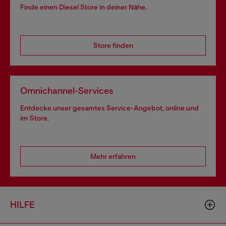
Finde einen Diesel Store in deiner Nähe.
Store finden
Omnichannel-Services
Entdecke unser gesamtes Service-Angebot, online und
im Store.
Mehr erfahren
HILFE