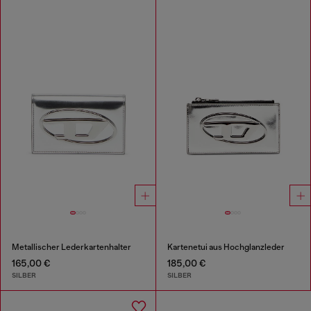
Metallischer Lederkartenhalter
Kartenetui aus Hochglanzleder
165,00 €
185,00 €
SILBER
SILBER