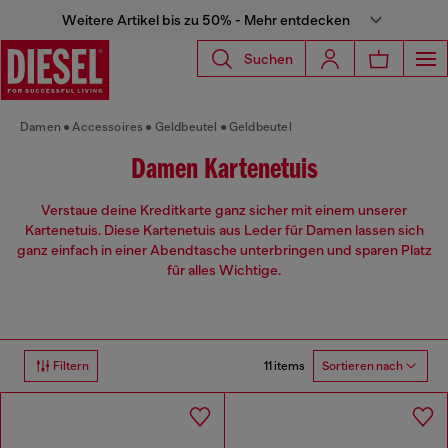
Weitere Artikel bis zu 50% - Mehr entdecken
Suchen
Damen
Accessoires
Geldbeutel
Geldbeutel
Damen Kartenetuis
Verstaue deine Kreditkarte ganz sicher mit einem unserer
Kartenetuis. Diese Kartenetuis aus Leder für Damen lassen sich
ganz einfach in einer Abendtasche unterbringen und sparen Platz
für alles Wichtige.
11 items
Filtern
Sortieren nach