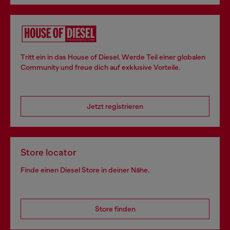
Tritt ein in das House of Diesel. Werde Teil einer globalen
Community und freue dich auf exklusive Vorteile.
Jetzt registrieren
Store locator
Finde einen Diesel Store in deiner Nähe.
Store finden