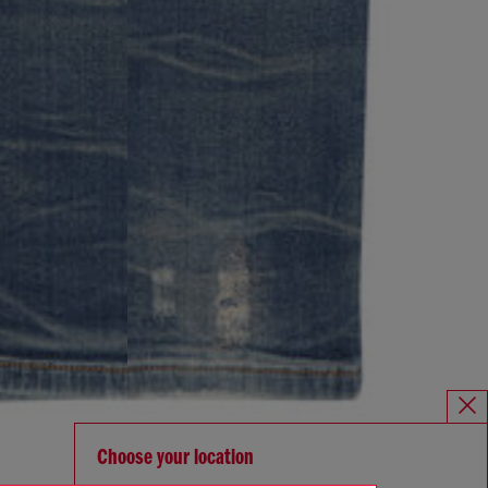
Choose your location