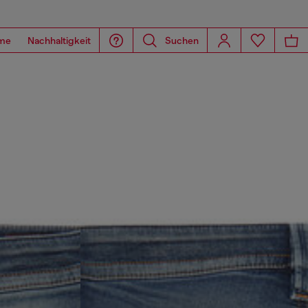
me
Nachhaltigkeit
Suchen