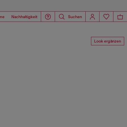
me
Nachhaltigkeit
Suchen
Look ergänzen