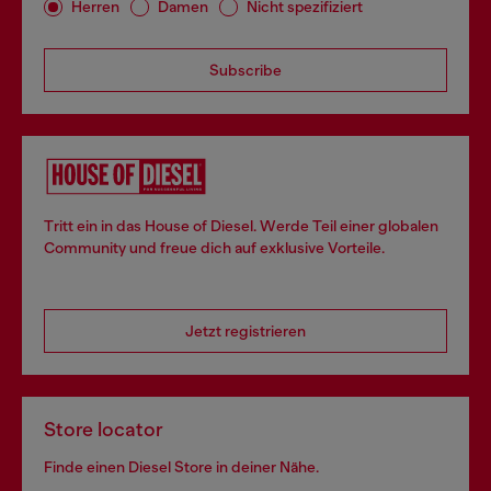
Herren
Damen
Nicht spezifiziert
Subscribe
Tritt ein in das House of Diesel. Werde Teil einer globalen
Community und freue dich auf exklusive Vorteile.
Jetzt registrieren
Store locator
Finde einen Diesel Store in deiner Nähe.