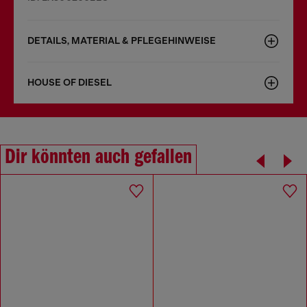
DETAILS, MATERIAL & PFLEGEHINWEISE
HOUSE OF DIESEL
Dir könnten auch gefallen