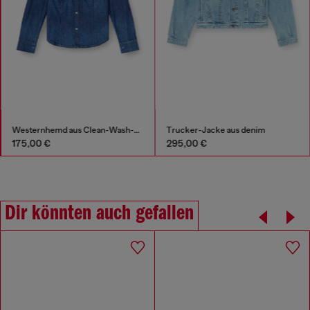
Westernhemd aus Clean-Wash-Denim
Trucker-Jacke aus denim
175,00 €
295,00 €
Dir könnten auch gefallen