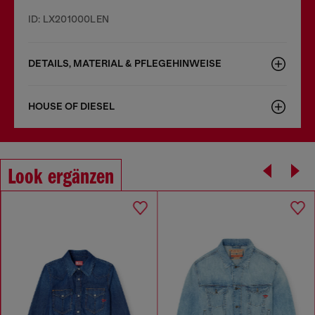
ID: LX201000LEN
DETAILS, MATERIAL & PFLEGEHINWEISE
HOUSE OF DIESEL
Look ergänzen