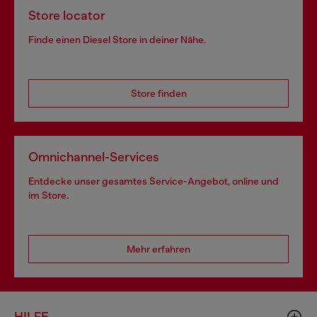
Store locator
Finde einen Diesel Store in deiner Nähe.
Store finden
Omnichannel-Services
Entdecke unser gesamtes Service-Angebot, online und
im Store.
Mehr erfahren