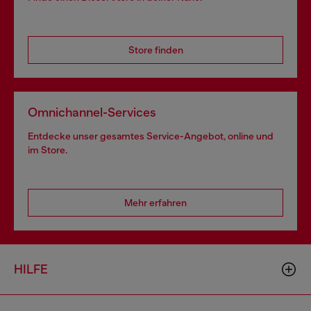
Store finden
Omnichannel-Services
Entdecke unser gesamtes Service-Angebot, online und
im Store.
Mehr erfahren
HILFE