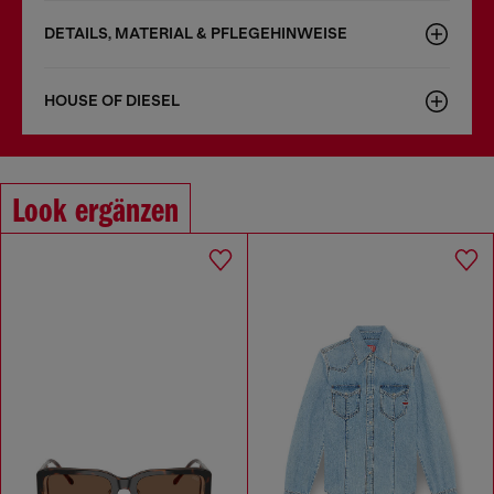
DETAILS, MATERIAL & PFLEGEHINWEISE
HOUSE OF DIESEL
Look ergänzen