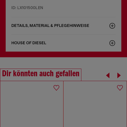
ID: LX101500LEN
DETAILS, MATERIAL & PFLEGEHINWEISE
HOUSE OF DIESEL
Dir könnten auch gefallen