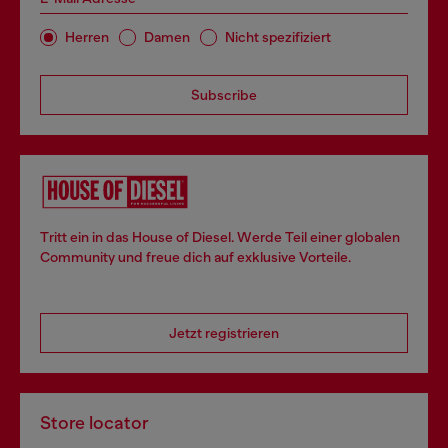
Herren
Damen
Nicht spezifiziert
Subscribe
Tritt ein in das House of Diesel. Werde Teil einer globalen
Community und freue dich auf exklusive Vorteile.
Jetzt registrieren
Store locator