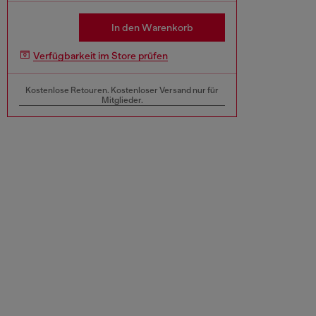
In den Warenkorb
Verfügbarkeit im Store prüfen
Kostenlose Retouren. Kostenloser Versand nur für
Mitglieder.