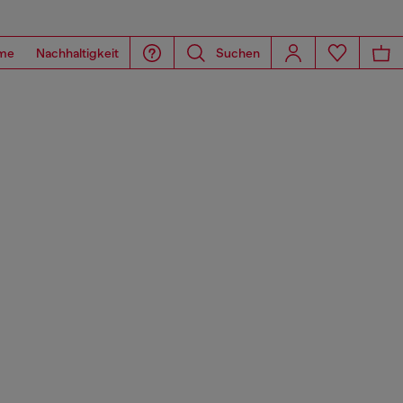
me
Nachhaltigkeit
Suchen