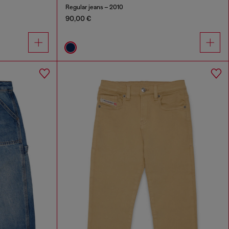
Regular jeans – 2010
90,00 €