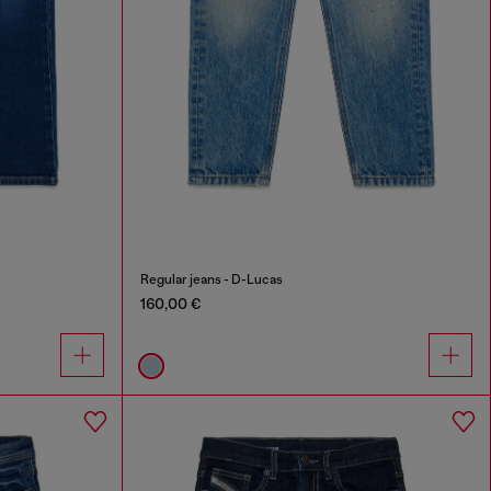
Regular jeans - D-Lucas
160,00 €