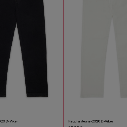
020 D-Viker
Regular Jeans-2020 D-Viker