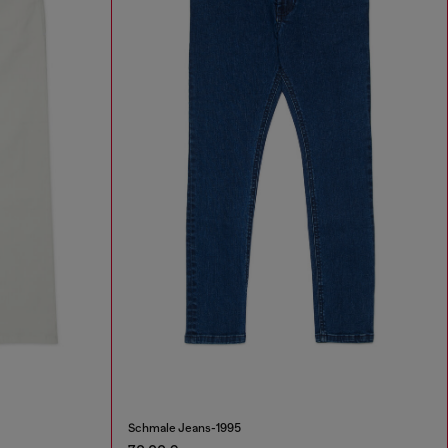
Schmale Jeans-1995