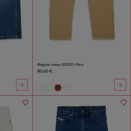
Regular Jeans-2020 D-Viker
80,00 €