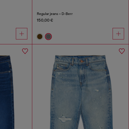
Regular jeans – D-Berr
150,00 €