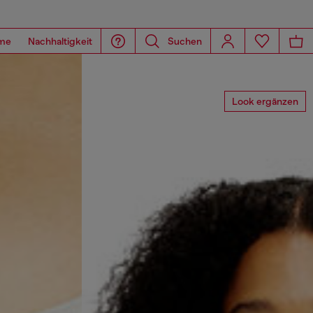
me
Nachhaltigkeit
Suchen
Look ergänzen