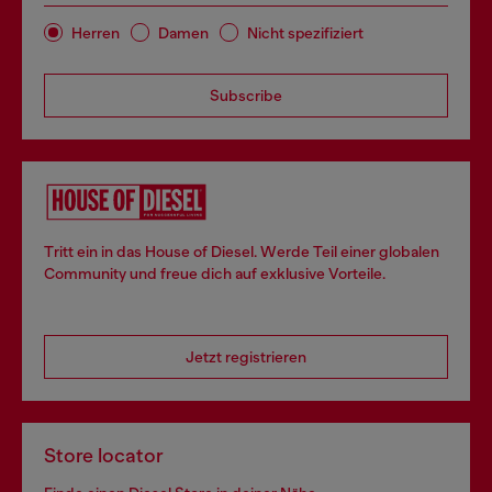
Herren
Damen
Nicht spezifiziert
Subscribe
Tritt ein in das House of Diesel. Werde Teil einer globalen
Community und freue dich auf exklusive Vorteile.
Jetzt registrieren
Store locator