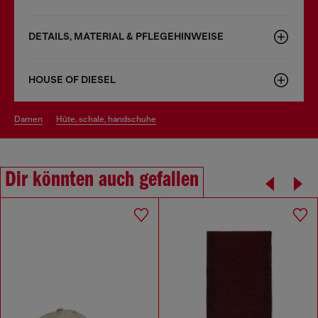
DETAILS, MATERIAL & PFLEGEHINWEISE
HOUSE OF DIESEL
damen
hüte, schale, handschuhe
Dir könnten auch gefallen