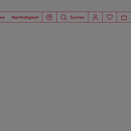
me
Nachhaltigkeit
Suchen