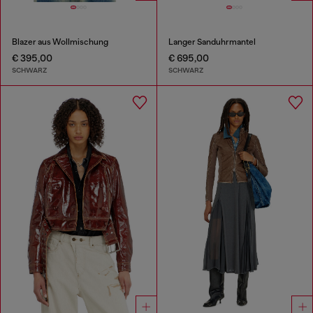
Blazer aus Wollmischung
Langer Sanduhrmantel
€ 395,00
€ 695,00
SCHWARZ
SCHWARZ