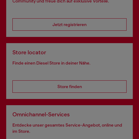
Community und freue dich auf exklusive Vorteile.
Jetzt registrieren
Store locator
Finde einen Diesel Store in deiner Nähe.
Store finden
Omnichannel-Services
Entdecke unser gesamtes Service-Angebot, online und
im Store.