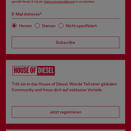
gemäß Absatz 3.1 d) der
Datenschutzerklärung
zu verarbeiten.
E-Mail Adresse*
Herren
Damen
Nicht spezifiziert
Subscribe
Tritt ein in das House of Diesel. Werde Teil einer globalen
Community und freue dich auf exklusive Vorteile.
Jetzt registrieren