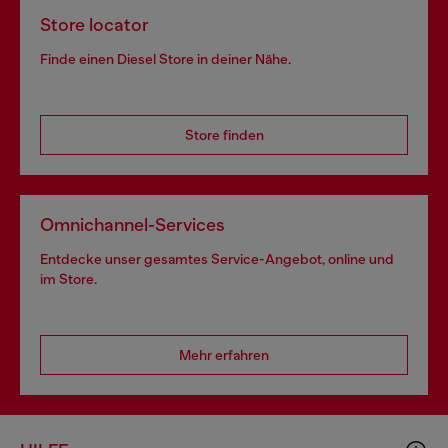
Store locator
Finde einen Diesel Store in deiner Nähe.
Store finden
Omnichannel-Services
Entdecke unser gesamtes Service-Angebot, online und
im Store.
Mehr erfahren