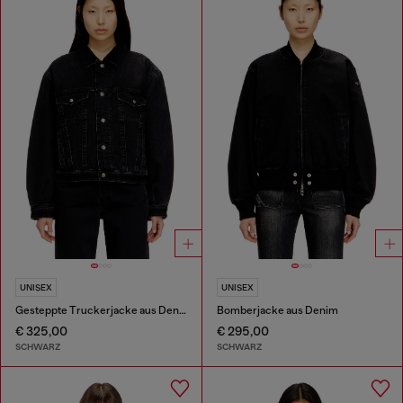
UNISEX
UNISEX
Gesteppte Truckerjacke aus Denim
Bomberjacke aus Denim
€ 325,00
€ 295,00
SCHWARZ
SCHWARZ