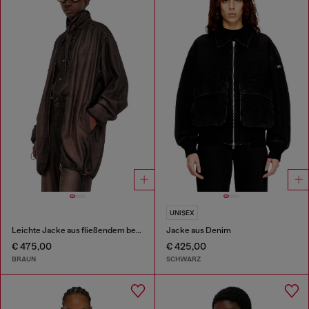
UNISEX
Leichte Jacke aus fließendem beschichtetem Denim
Jacke aus Denim
€ 475,00
€ 425,00
BRAUN
SCHWARZ