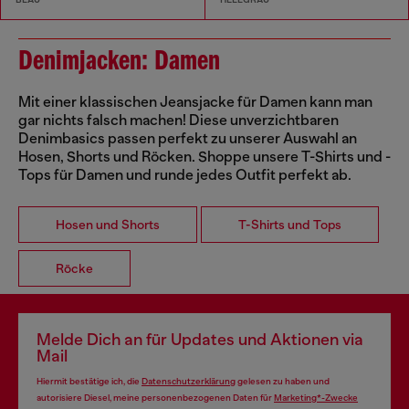
Denimjacken: Damen
Mit einer klassischen Jeansjacke für Damen kann man
gar nichts falsch machen! Diese unverzichtbaren
Denimbasics passen perfekt zu unserer Auswahl an
Hosen, Shorts und Röcken. Shoppe unsere T-Shirts und -
Tops für Damen und runde jedes Outfit perfekt ab.
Hosen und Shorts
T-Shirts und Tops
Röcke
Melde Dich an für Updates und Aktionen via
Mail
Hiermit bestätige ich, die
Datenschutzerklärung
gelesen zu haben und
autorisiere Diesel, meine personenbezogenen Daten für
Marketing*-Zwecke