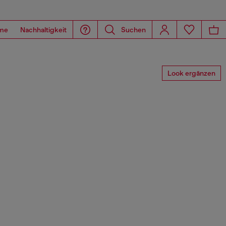
me
Nachhaltigkeit
Suchen
Look ergänzen