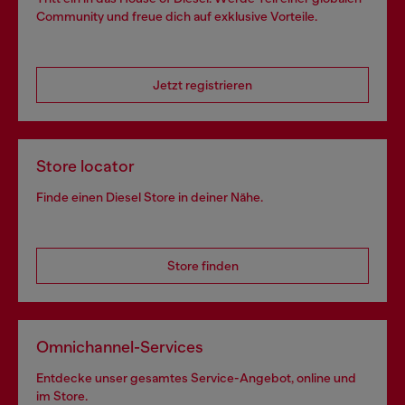
Community und freue dich auf exklusive Vorteile.
Jetzt registrieren
Store locator
Finde einen Diesel Store in deiner Nähe.
Store finden
Omnichannel-Services
Entdecke unser gesamtes Service-Angebot, online und
im Store.