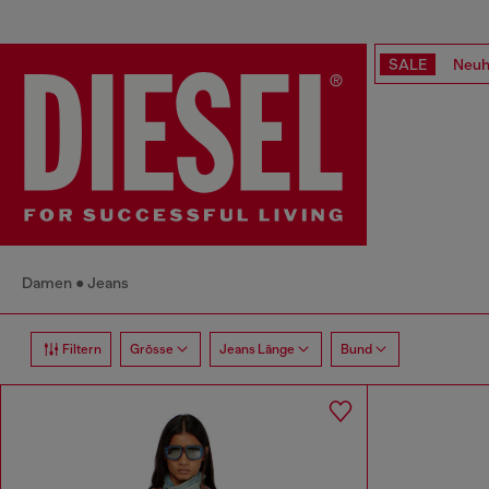
SALE
Neuh
Damen
Jeans
Filtern
Grösse
Jeans Länge
Bund