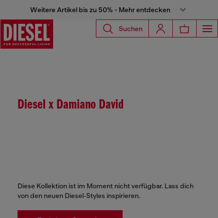
Weitere Artikel bis zu 50% - Mehr entdecken
Suchen
Diesel x Damiano David
Diese Kollektion ist im Moment nicht verfügbar. Lass dich
von den neuen Diesel‑Styles inspirieren.