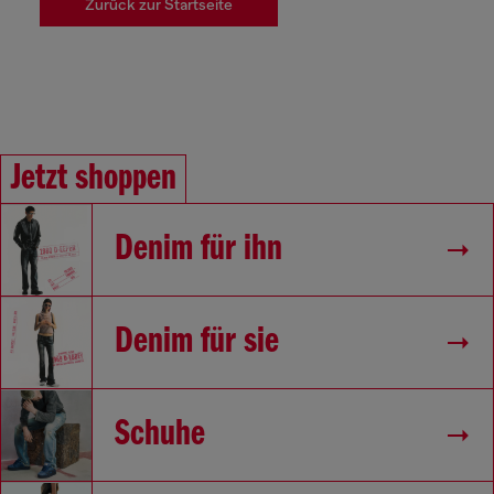
Zurück zur Startseite
Jetzt shoppen
Denim für ihn
Denim für sie
Schuhe