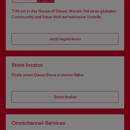
Tritt ein in das House of Diesel. Werde Teil einer globalen
Community und freue dich auf exklusive Vorteile.
Jetzt registrieren
Store locator
Finde einen Diesel Store in deiner Nähe.
Store finden
Omnichannel-Services