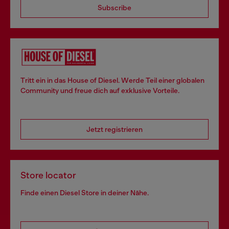
Subscribe
Tritt ein in das House of Diesel. Werde Teil einer globalen
Community und freue dich auf exklusive Vorteile.
Jetzt registrieren
Store locator
Finde einen Diesel Store in deiner Nähe.