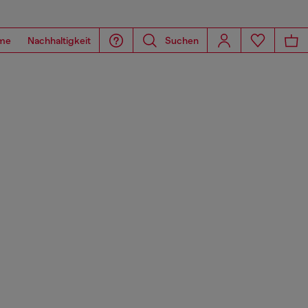
me
Nachhaltigkeit
Suchen