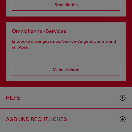
Store finden
Omnichannel-Services
Entdecke unser gesamtes Service-Angebot, online und
im Store.
Mehr erfahren
HILFE
AGB UND RECHTLICHES