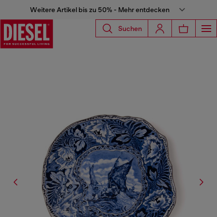
Weitere Artikel bis zu 50% - Mehr entdecken
Suchen