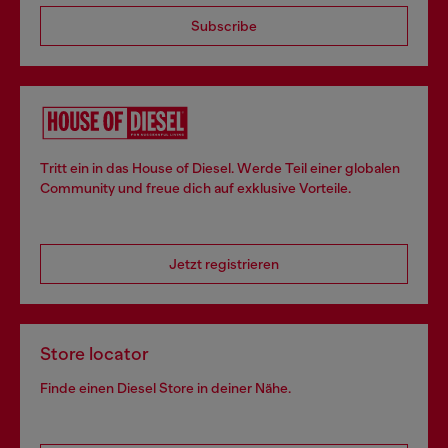
Subscribe
Tritt ein in das House of Diesel. Werde Teil einer globalen
Community und freue dich auf exklusive Vorteile.
Jetzt registrieren
Store locator
Finde einen Diesel Store in deiner Nähe.