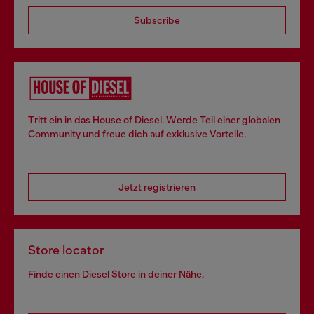
Subscribe
Tritt ein in das House of Diesel. Werde Teil einer globalen
Community und freue dich auf exklusive Vorteile.
Jetzt registrieren
Store locator
Finde einen Diesel Store in deiner Nähe.