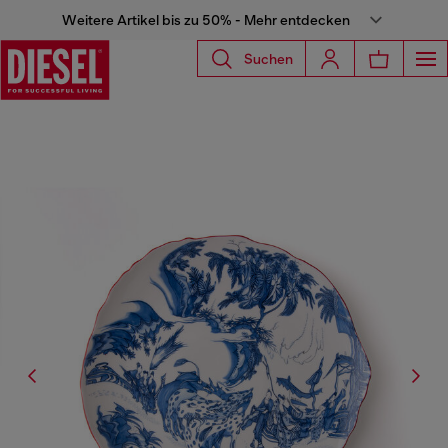
Weitere Artikel bis zu 50% - Mehr entdecken
Suchen