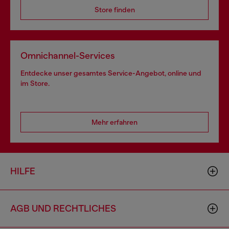
Store finden
Omnichannel-Services
Entdecke unser gesamtes Service-Angebot, online und
im Store.
Mehr erfahren
HILFE
AGB UND RECHTLICHES