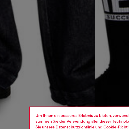
Um Ihnen ein besseres Erlebnis zu bieten, verwend
stimmen Sie der Verwendung aller dieser Technolog
Sie unsere
Datenschutzrichtlinie
und
Cookie-Richtl