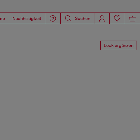
me
Nachhaltigkeit
Suchen
Look ergänzen