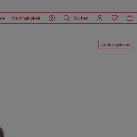
me
Nachhaltigkeit
Suchen
Look ergänzen