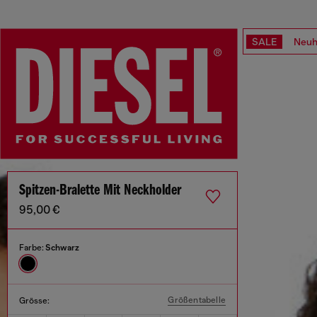
SALE
Neuh
Spitzen-Bralette Mit Neckholder
95,00 €
Farbe:
Schwarz
Größentabelle
Grösse: